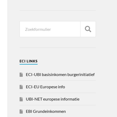
ECI LINKS
ECI-UBI basisinkomen burgerinitiatief
ECI-EU Europese info
UBI-NET europese informatie
EBI Grundeinkommen