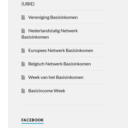
(UBIE)
Vereniging Basisinkomen
Nederlandstalig Netwerk
Basisinkomen
Europees Netwerk Basisinkomen
Belgisch Netwerk Basisinkomen
Week van het Basisinkomen
Basicincome Week
FACEBOOK