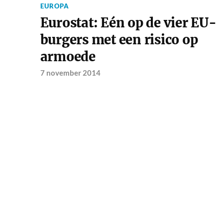
EUROPA
Eurostat: Eén op de vier EU-
burgers met een risico op
armoede
7 november 2014