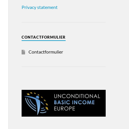
Privacy statement
CONTACTFORMULIER
Contactformulier