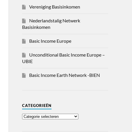
Vereniging Basisinkomen
Nederlandstalig Netwerk
Basisinkomen
Basic Income Europe
Unconditional Basic Income Europe –
UBIE
Basic Income Earth Network -BIEN
CATEGORIEËN