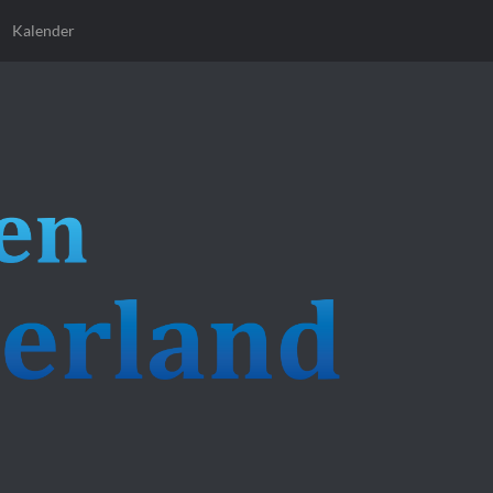
Kalender