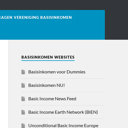
AGEN VERENIGING BASISINKOMEN
BASISINKOMEN WEBSITES
Basisinkomen voor Dummies
Basisinkomen NU!
Basic Income News Feed
Basic Income Earth Network (BIEN)
Unconditional Basic Income Europe