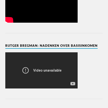
RUTGER BREGMAN: NADENKEN OVER BASISINKOMEN