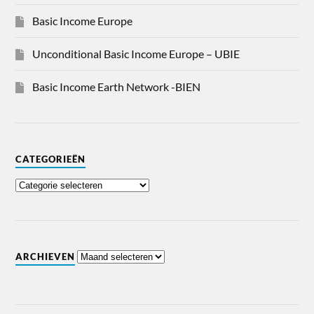
Basic Income Europe
Unconditional Basic Income Europe – UBIE
Basic Income Earth Network -BIEN
CATEGORIEËN
ARCHIEVEN