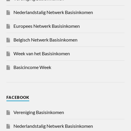
Nederlandstalig Netwerk Basisinkomen
Europees Netwerk Basisinkomen
Belgisch Netwerk Basisinkomen
Week van het Basisinkomen
Basicincome Week
FACEBOOK
Vereniging Basisinkomen
Nederlandstalig Netwerk Basisinkomen