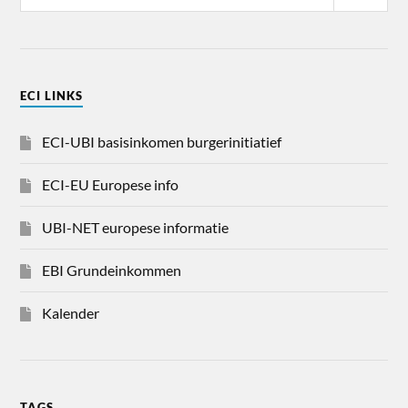
ECI LINKS
ECI-UBI basisinkomen burgerinitiatief
ECI-EU Europese info
UBI-NET europese informatie
EBI Grundeinkommen
Kalender
TAGS