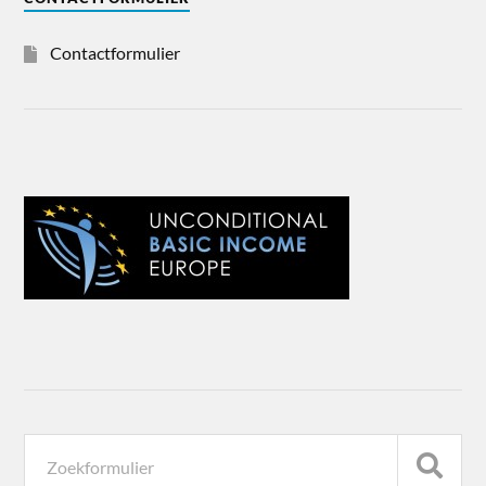
Contactformulier