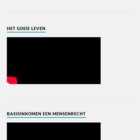
HET GOEIE LEVEN
BASISINKOMEN EEN MENSENRECHT