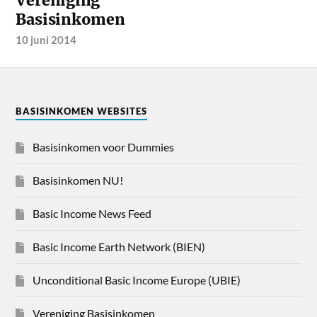
Vereniging
Basisinkomen
10 juni 2014
BASISINKOMEN WEBSITES
Basisinkomen voor Dummies
Basisinkomen NU!
Basic Income News Feed
Basic Income Earth Network (BIEN)
Unconditional Basic Income Europe (UBIE)
Vereniging Basisinkomen