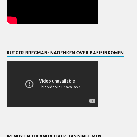
RUTGER BREGMAN: NADENKEN OVER BASISINKOMEN
WENDY EN JOLANDA OVER BASISINKOMEN