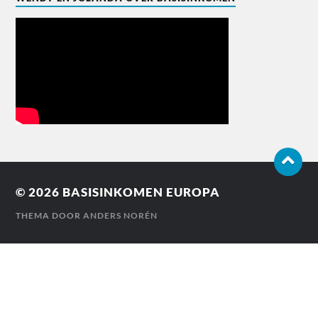
© 2026
BASISINKOMEN EUROPA
THEMA DOOR
ANDERS NORÉN