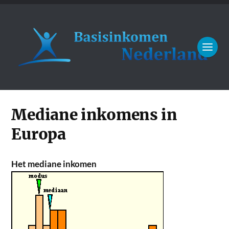
Mediane inkomens in
Europa
Het mediane inkomen