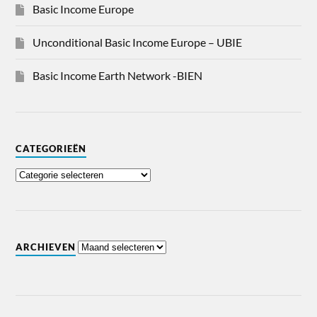
Basic Income Europe
Unconditional Basic Income Europe – UBIE
Basic Income Earth Network -BIEN
CATEGORIEËN
ARCHIEVEN