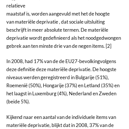
relatieve
maatstaf is, worden aangevuld met het de hoogte
van materiële deprivatie , dat sociale uitsluiting
beschrijft in meer absolute termen. De materiële
deprivatie wordt gedefinieerd als het noodgedwongen
gebrek aan ten minste drie van de negen items. [2]
In 2008, had 17% van de de EU27-bevolkingvolgens
deze definitie deze materiële deprivatie. De hoogste
niveaus werden geregistreerd in Bulgarije (51%),
Roemenië (50%), Hongarije (37%) en Letland (35%) en
het laagst in Luxemburg (4%), Nederland en Zweden
(beide 5%).
Kijkend naar een aantal van de individuele items van
materiële deprivatie, blijkt dat in 2008, 37% van de