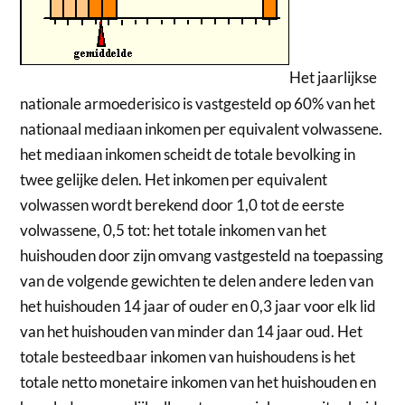
Het jaarlijkse
nationale armoederisico is vastgesteld op 60% van het
nationaal mediaan inkomen per equivalent volwassene.
het mediaan inkomen scheidt de totale bevolking in
twee gelijke delen. Het inkomen per equivalent
volwassen wordt berekend door 1,0 tot de eerste
volwassene, 0,5 tot: het totale inkomen van het
huishouden door zijn omvang vastgesteld na toepassing
van de volgende gewichten te delen andere leden van
het huishouden 14 jaar of ouder en 0,3 jaar voor elk lid
van het huishouden van minder dan 14 jaar oud. Het
totale besteedbaar inkomen van huishoudens is het
totale netto monetaire inkomen van het huishouden en