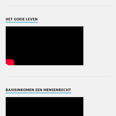
HET GOEIE LEVEN
BASISINKOMEN EEN MENSENRECHT