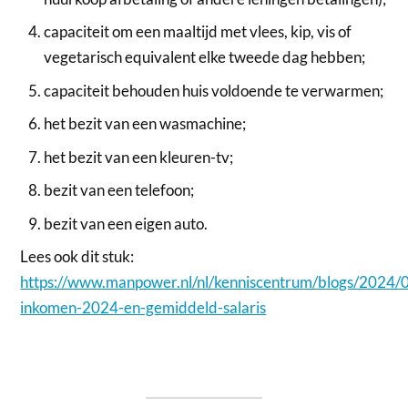
capaciteit om een ​​maaltijd met vlees, kip, vis of
vegetarisch equivalent elke tweede dag hebben;
capaciteit behouden huis voldoende te verwarmen;
het bezit van een wasmachine;
het bezit van een kleuren-tv;
bezit van een telefoon;
bezit van een eigen auto.
Lees ook dit stuk:
https://www.manpower.nl/nl/kenniscentrum/blogs/2024/
inkomen-2024-en-gemiddeld-salaris