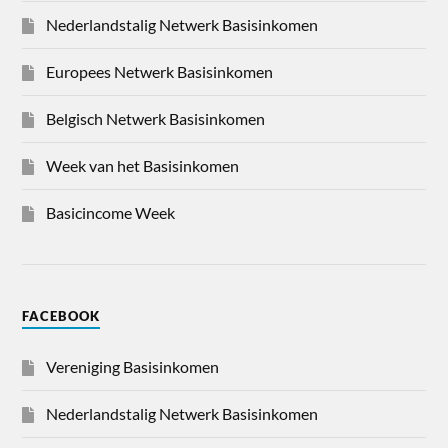
Nederlandstalig Netwerk Basisinkomen
Europees Netwerk Basisinkomen
Belgisch Netwerk Basisinkomen
Week van het Basisinkomen
Basicincome Week
FACEBOOK
Vereniging Basisinkomen
Nederlandstalig Netwerk Basisinkomen