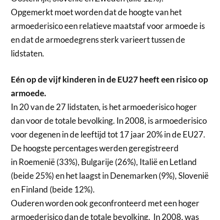
Opgemerkt moet worden dat de hoogte van het
armoederisico een relatieve maatstaf voor armoede is
en dat de armoedegrens sterk varieert tussen de
lidstaten.
Eén op de vijf kinderen in de EU27 heeft een risico op
armoede.
In 20 van de 27 lidstaten, is het armoederisico hoger
dan voor de totale bevolking. In 2008, is armoederisico
voor degenen in de leeftijd tot 17 jaar 20% in de EU27.
De hoogste percentages werden geregistreerd
in Roemenië (33%), Bulgarije (26%), Italië en Letland
(beide 25%) en het laagst in Denemarken (9%), Slovenië
en Finland (beide 12%).
Ouderen worden ook geconfronteerd met een hoger
armoederisico dan de totale bevolking. In 2008, was