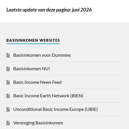
Laatste update van deze pagina: juni 2026
BASISINKOMEN WEBSITES
Basisinkomen voor Dummies
Basisinkomen NU!
Basic Income News Feed
Basic Income Earth Network (BIEN)
Unconditional Basic Income Europe (UBIE)
Vereniging Basisinkomen