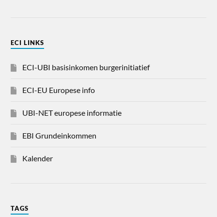
ECI LINKS
ECI-UBI basisinkomen burgerinitiatief
ECI-EU Europese info
UBI-NET europese informatie
EBI Grundeinkommen
Kalender
TAGS