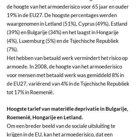
de hoogte van het armoederisico voor 65 jaar en ouder
19% in de EU27. De hoogste percentages werden
waargenomen in Letland (51%), Cyprus (49%), Estland
(39%) en Bulgarije (34%) en het laagst in Hongarije
(4%), Luxemburg (5%) en de Tsjechische Republiek
(7%).
Het hebben van betaald werk vermindert het risico op
armoede. In 2008, de hoogte van het armoederisico
voor mensen met betaald werk was gemiddeld 8% in
de EU27, variërend van 4% in de Tsjechische Republiek
tot 17% in Roemenië.
Hoogste tarief van materiële deprivatie in Bulgarije,
Roemenië, Hongarije en Letland.
Om een ​​breder beeld van de sociale uitsluiting te
krijgen in de EU, kan het armoederisico, dat een