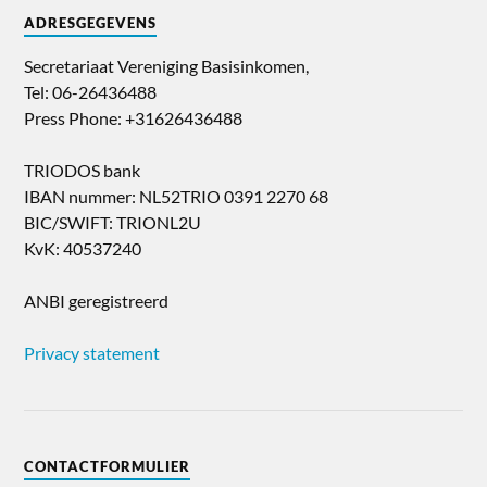
ADRESGEGEVENS
Secretariaat Vereniging Basisinkomen,
Tel: 06-26436488
Press Phone: +31626436488
TRIODOS bank
IBAN nummer: NL52TRIO 0391 2270 68
BIC/SWIFT: TRIONL2U
KvK: 40537240
ANBI geregistreerd
Privacy statement
CONTACTFORMULIER