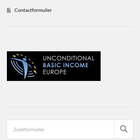
Contactformulier