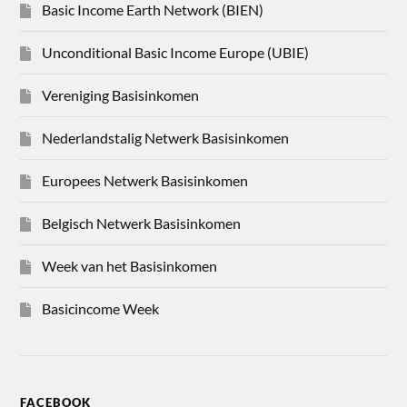
Basic Income Earth Network (BIEN)
Unconditional Basic Income Europe (UBIE)
Vereniging Basisinkomen
Nederlandstalig Netwerk Basisinkomen
Europees Netwerk Basisinkomen
Belgisch Netwerk Basisinkomen
Week van het Basisinkomen
Basicincome Week
FACEBOOK