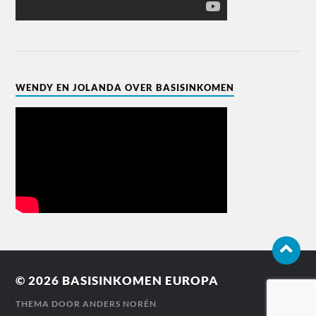
WENDY EN JOLANDA OVER BASISINKOMEN
© 2026
BASISINKOMEN EUROPA
THEMA DOOR
ANDERS NORÉN