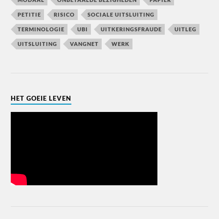
PETITIE
RISICO
SOCIALE UITSLUITING
TERMINOLOGIE
UBI
UITKERINGSFRAUDE
UITLEG
UITSLUITING
VANGNET
WERK
HET GOEIE LEVEN