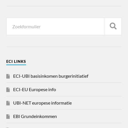
ECI LINKS
ECI-UBI basisinkomen burgerinitiatief
ECI-EU Europese info
UBI-NET europese informatie
EBI Grundeinkommen