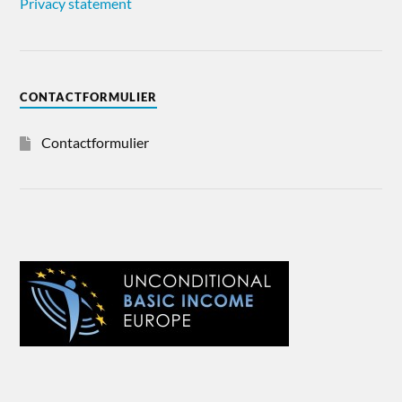
Privacy statement
CONTACTFORMULIER
Contactformulier