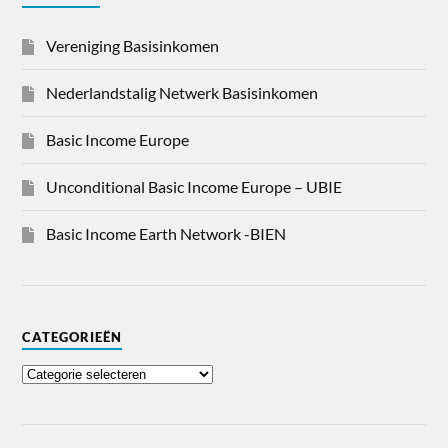
Vereniging Basisinkomen
Nederlandstalig Netwerk Basisinkomen
Basic Income Europe
Unconditional Basic Income Europe – UBIE
Basic Income Earth Network -BIEN
CATEGORIEËN