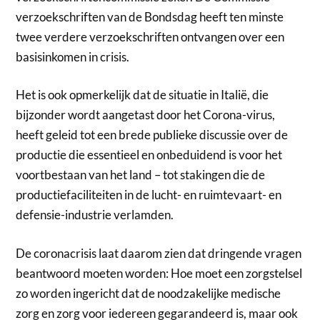
verzoekschriften van de Bondsdag heeft ten minste
twee verdere verzoekschriften ontvangen over een
basisinkomen in crisis.
Het is ook opmerkelijk dat de situatie in Italië, die
bijzonder wordt aangetast door het Corona-virus,
heeft geleid tot een brede publieke discussie over de
productie die essentieel en onbeduidend is voor het
voortbestaan ​​van het land – tot stakingen die de
productiefaciliteiten in de lucht- en ruimtevaart- en
defensie-industrie verlamden.
De coronacrisis laat daarom zien dat dringende vragen
beantwoord moeten worden: Hoe moet een zorgstelsel
zo worden ingericht dat de noodzakelijke medische
zorg en zorg voor iedereen gegarandeerd is, maar ook