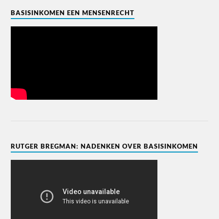
BASISINKOMEN EEN MENSENRECHT
RUTGER BREGMAN: NADENKEN OVER BASISINKOMEN