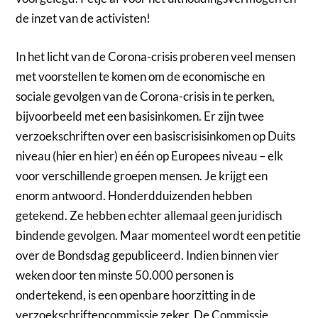
de inzet van de activisten!
In het licht van de Corona-crisis proberen veel mensen
met voorstellen te komen om de economische en
sociale gevolgen van de Corona-crisis in te perken,
bijvoorbeeld met een basisinkomen. Er zijn twee
verzoekschriften over een basiscrisisinkomen op Duits
niveau (hier en hier) en één op Europees niveau – elk
voor verschillende groepen mensen. Je krijgt een
enorm antwoord. Honderdduizenden hebben
getekend. Ze hebben echter allemaal geen juridisch
bindende gevolgen. Maar momenteel wordt een petitie
over de Bondsdag gepubliceerd. Indien binnen vier
weken door ten minste 50.000 personen is
ondertekend, is een openbare hoorzitting in de
verzoekschriftencommissie zeker. De Commissie